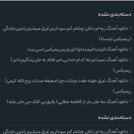
دسته‌بندی نشده
دانلود آهنگ ریه ام داغان چشام کم سو داریم غرق میشیم رامین تجنگی
( ریمیکس اینستا )
دانلود آهنگ الینده الیمده اولا ای یاریم ریمیکس اسی بیت
دانلود آهنگ نمیدانم عه کدام خدا بی خبر افتاد به جان زندگیم با تبر (
ریمیکس )
دانلود آهنگ غرق خونه جفت چشات چرا ضعیفه صدات روح الله کرمی (
ریمیکس )
دانلود آهنگ مه جان مار از فاطمه عطایی ( رفیق بی کلک می جان ماره )
دسته‌بندی نشده
دانلود آهنگ ریه ام داغان چشام کم سو داریم غرق میشیم رامین تجنگی