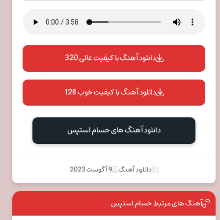
دانلود آهنگ با کیفیت عالی 320
دانلود آهنگ با کیفیت خوب 128
دانلود آهنگ های حسام استپس
دانلود آهنگ
9 آگوست 2023
آهنگ های مرتبط حسام استپس