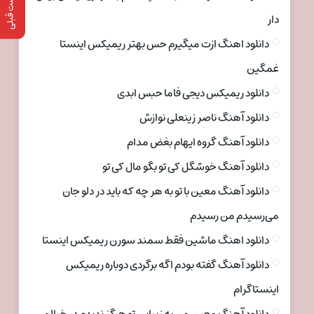
پست قبلی
دار
دانلود اهنگ ازت میگیرم حس بهتر ریمیکس اینستا
غمگین
دانلود ریمیکس دیجی فاما حبس ابدی
دانلود آهنگ ناصر زینعلی نوازش
دانلود آهنگ گروه ایهام بغض مدام
دانلود آهنگ خوشگل کی تو بگو مال کی تو
دانلود آهنگ معین با تو به هر چه که باید در دلو جان
می‌رسیدم من رسیدم
دانلود اهنگ ماشین فقط سمند سورن ریمیکس اینستا
دانلود آهنگ گفته بودم اگه برگردی دوباره ریمیکس
اینستاگرام