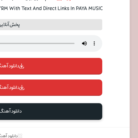
M With Text And Direct Links In PAYA MUSIC
پخش آنلاین
دانلود آهنگ 
دانلود آهنگ
دانلود آهنگ
دانلود آهن