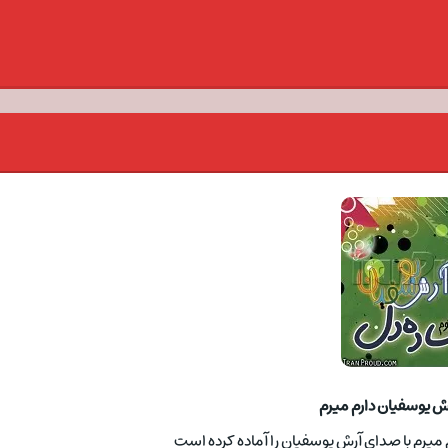
ش یوسفیان دارم میرم
 میرم با صدای آرش یوسفیان را آماده کرده است