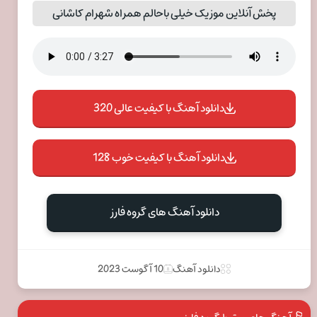
پخش آنلاین موزیک خیلی باحالم همراه شهرام کاشانی
دانلود آهنگ با کیفیت عالی 320
دانلود آهنگ با کیفیت خوب 128
دانلود آهنگ های گروه فارز
دانلود آهنگ
10 آگوست 2023