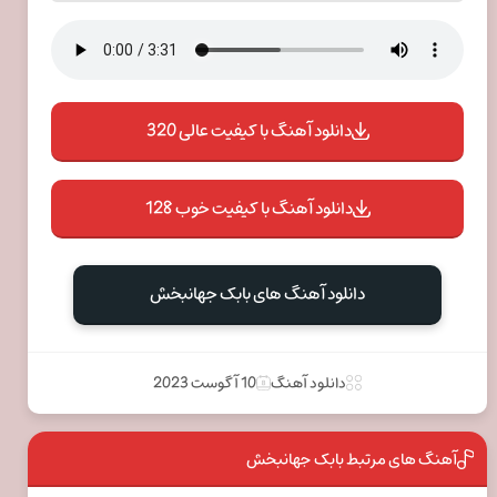
دانلود آهنگ با کیفیت عالی 320
دانلود آهنگ با کیفیت خوب 128
دانلود آهنگ های بابک جهانبخش
دانلود آهنگ
10 آگوست 2023
آهنگ های مرتبط بابک جهانبخش