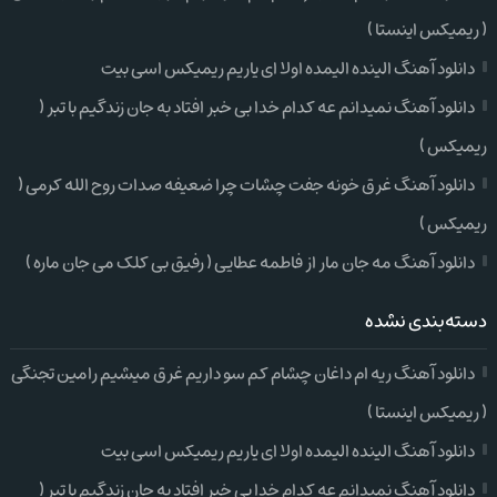
( ریمیکس اینستا )
دانلود آهنگ الینده الیمده اولا ای یاریم ریمیکس اسی بیت
دانلود آهنگ نمیدانم عه کدام خدا بی خبر افتاد به جان زندگیم با تبر (
ریمیکس )
دانلود آهنگ غرق خونه جفت چشات چرا ضعیفه صدات روح الله کرمی (
ریمیکس )
دانلود آهنگ مه جان مار از فاطمه عطایی ( رفیق بی کلک می جان ماره )
دسته‌بندی نشده
دانلود آهنگ ریه ام داغان چشام کم سو داریم غرق میشیم رامین تجنگی
( ریمیکس اینستا )
دانلود آهنگ الینده الیمده اولا ای یاریم ریمیکس اسی بیت
دانلود آهنگ نمیدانم عه کدام خدا بی خبر افتاد به جان زندگیم با تبر (