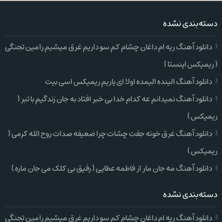
دسته‌بندی نشده
دانلود آهنگ ریه ام داغان چشام کم سو داریم غرق میشیم رامین تجنگی
( ریمیکس اینستا )
دانلود آهنگ الینده الیمده اولا ای یاریم ریمیکس اسی بیت
دانلود آهنگ نمیدانم عه کدام خدا بی خبر افتاد به جان زندگیم با تبر (
ریمیکس )
دانلود آهنگ غرق خونه جفت چشات چرا ضعیفه صدات روح الله کرمی (
ریمیکس )
دانلود آهنگ مه جان مار از فاطمه عطایی ( رفیق بی کلک می جان ماره )
دسته‌بندی نشده
دانلود آهنگ ریه ام داغان چشام کم سو داریم غرق میشیم رامین تجنگی