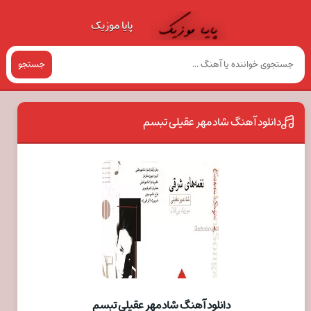
پایا موزیک
جستجو
دانلود آهنگ شادمهر عقیلی تبسم
دانلود آهنگ شادمهر عقیلی تبسم