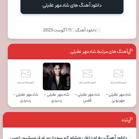
دانلود آهنگ های شادمهر عقیلی
دانلود آهنگ
11 آگوست 2023
آهنگ های مرتبط شادمهر عقیلی
شادمهر عقیلی -
شادمهر عقیلی -
شادمهر عقیلی -
شادمهر عقیلی -
مهربونی
قفس
رسیدی
رسیدی
ترند
دانلود آهنگ ریه ام داغان چشام کم سو داریم غرق میشیم رامین