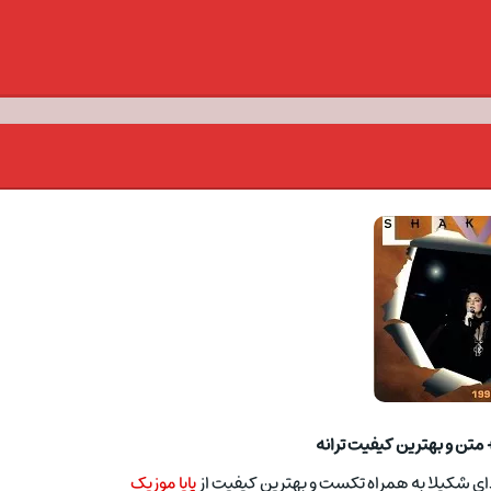
+ متن و بهترین کیفیت ترانه
ا صدای شکيلا به همراه تکست و بهترین کیفیت از
پایا موزیک