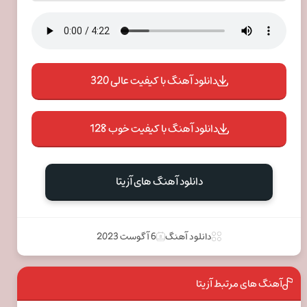
دانلود آهنگ با کیفیت عالی 320
دانلود آهنگ با کیفیت خوب 128
دانلود آهنگ های آزیتا
دانلود آهنگ
6 آگوست 2023
آهنگ های مرتبط آزیتا