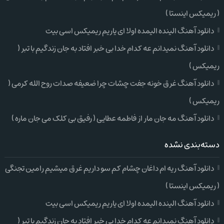
( ریمیکس اینستا )
دانلود آهنگ الینده الیمده اولا ای یاریم ریمیکس اسی بیت
دانلود آهنگ نمیدانم عه کدام خدا بی خبر افتاد به جان زندگیم با تبر (
ریمیکس )
دانلود آهنگ غرق خونه جفت چشات چرا ضعیفه صدات روح الله کرمی (
ریمیکس )
دانلود آهنگ مه جان مار از فاطمه عطایی ( رفیق بی کلک می جان ماره )
دسته‌بندی نشده
دانلود آهنگ ریه ام داغان چشام کم سو داریم غرق میشیم رامین تجنگی
( ریمیکس اینستا )
دانلود آهنگ الینده الیمده اولا ای یاریم ریمیکس اسی بیت
دانلود آهنگ نمیدانم عه کدام خدا بی خبر افتاد به جان زندگیم با تبر (