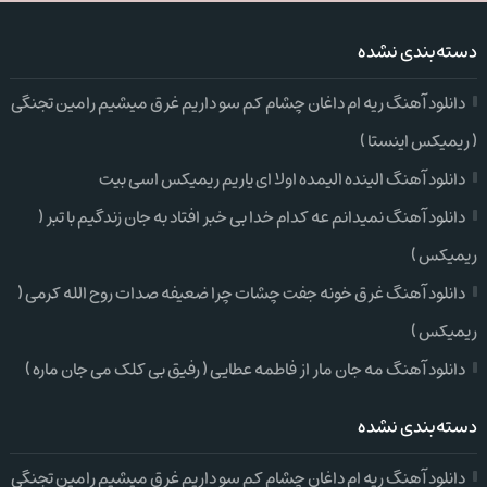
دسته‌بندی نشده
دانلود آهنگ ریه ام داغان چشام کم سو داریم غرق میشیم رامین تجنگی
( ریمیکس اینستا )
دانلود آهنگ الینده الیمده اولا ای یاریم ریمیکس اسی بیت
دانلود آهنگ نمیدانم عه کدام خدا بی خبر افتاد به جان زندگیم با تبر (
ریمیکس )
دانلود آهنگ غرق خونه جفت چشات چرا ضعیفه صدات روح الله کرمی (
ریمیکس )
دانلود آهنگ مه جان مار از فاطمه عطایی ( رفیق بی کلک می جان ماره )
دسته‌بندی نشده
دانلود آهنگ ریه ام داغان چشام کم سو داریم غرق میشیم رامین تجنگی