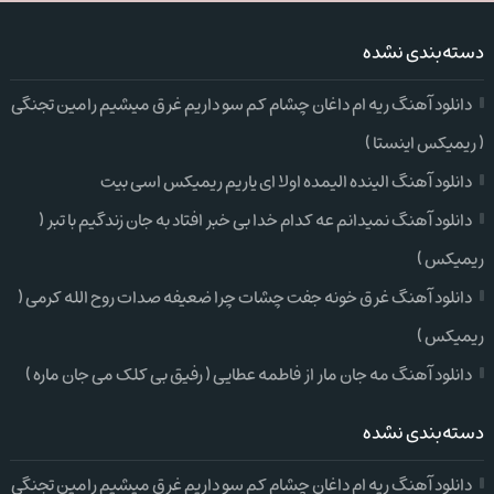
دسته‌بندی نشده
دانلود آهنگ ریه ام داغان چشام کم سو داریم غرق میشیم رامین تجنگی
( ریمیکس اینستا )
دانلود آهنگ الینده الیمده اولا ای یاریم ریمیکس اسی بیت
دانلود آهنگ نمیدانم عه کدام خدا بی خبر افتاد به جان زندگیم با تبر (
ریمیکس )
دانلود آهنگ غرق خونه جفت چشات چرا ضعیفه صدات روح الله کرمی (
ریمیکس )
دانلود آهنگ مه جان مار از فاطمه عطایی ( رفیق بی کلک می جان ماره )
دسته‌بندی نشده
دانلود آهنگ ریه ام داغان چشام کم سو داریم غرق میشیم رامین تجنگی