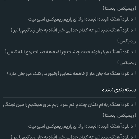
( ریمیکس اینستا )
دانلود آهنگ الینده الیمده اولا ای یاریم ریمیکس اسی بیت
دانلود آهنگ نمیدانم عه کدام خدا بی خبر افتاد به جان زندگیم با تبر (
ریمیکس )
دانلود آهنگ غرق خونه جفت چشات چرا ضعیفه صدات روح الله کرمی (
ریمیکس )
دانلود آهنگ مه جان مار از فاطمه عطایی ( رفیق بی کلک می جان ماره )
دسته‌بندی نشده
دانلود آهنگ ریه ام داغان چشام کم سو داریم غرق میشیم رامین تجنگی
( ریمیکس اینستا )
دانلود آهنگ الینده الیمده اولا ای یاریم ریمیکس اسی بیت
دانلود آهنگ نمیدانم عه کدام خدا بی خبر افتاد به جان زندگیم با تبر (