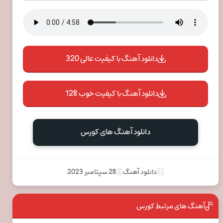
دانلود آهنگ با کیفیت عالی 320
دانلود آهنگ با کیفیت خوب 128
دانلود آهنگ های کورس
دانلود آهنگ
28 سپتامبر 2023
آهنگ های مرتبط کورس