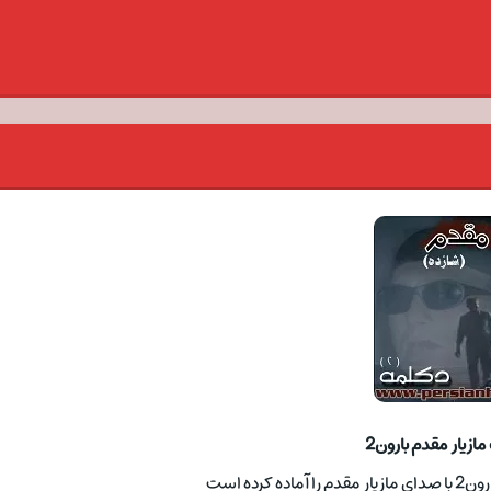
مازیار مقدم بارون2
 کرده است