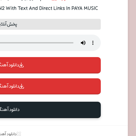
With Text And Direct Links In PAYA MUSIC
پخش آنلای
دانلود آهنگ 
دانلود آهنگ
دانلود آهن
دانلود آه