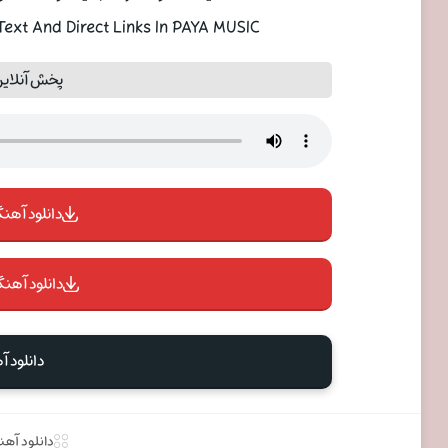
ext And Direct Links In PAYA MUSIC
پخش آنلاین
دانلود آهنگ 
دانلود آهنگ
دانلود 
دانلود آه