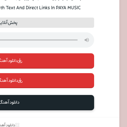
h Text And Direct Links In PAYA MUSIC
پخش آنلای
دانلود آهنگ 
دانلود آهنگ
دانلود آهنگ
دانلود آه