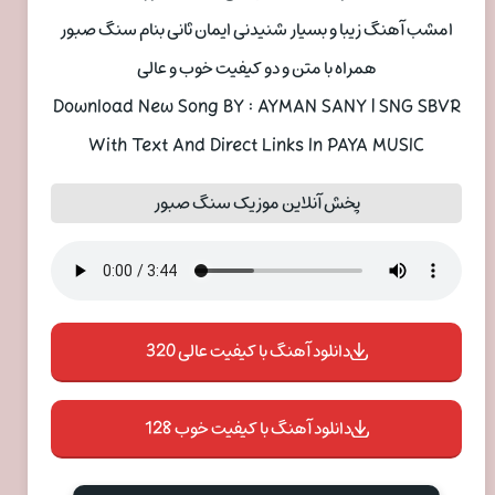
امشب آهنگ زیبا و بسیار شنیدنی ایمان ثانی بنام سنگ صبور
همراه با متن و دو کیفیت خوب و عالی
Download New Song BY : AYMAN SANY | SNG SBVR
With Text And Direct Links In PAYA MUSIC
پخش آنلاین موزیک سنگ صبور
دانلود آهنگ با کیفیت عالی 320
دانلود آهنگ با کیفیت خوب 128