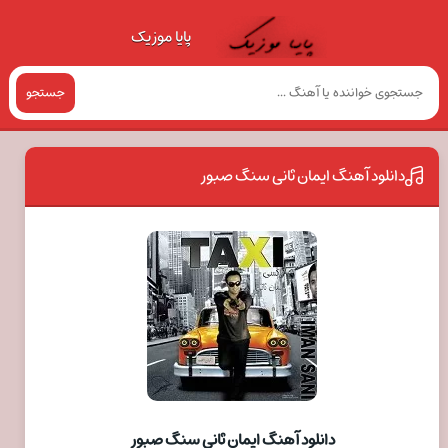
پایا موزیک
جستجو
دانلود آهنگ ایمان ثانی سنگ صبور
دانلود آهنگ ایمان ثانی سنگ صبور