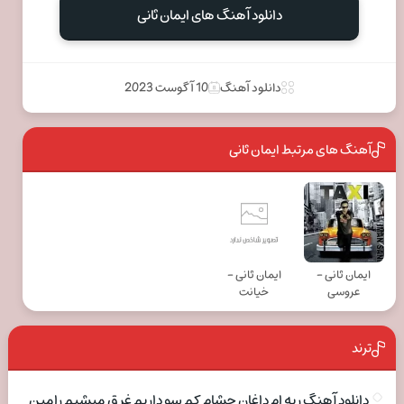
دانلود آهنگ های ایمان ثانی
دانلود آهنگ
10 آگوست 2023
آهنگ های مرتبط ایمان ثانی
ایمان ثانی -
ایمان ثانی -
عروسی
خیانت
ترند
دانلود آهنگ ریه ام داغان چشام کم سو داریم غرق میشیم رامین