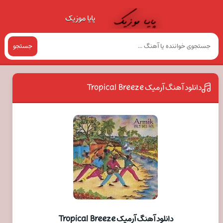
پایا موزیک
جستجو
دانلود آهنگ آرمیک Tropical Breeze
دانلود آهنگ آرمیک Tropical Breeze