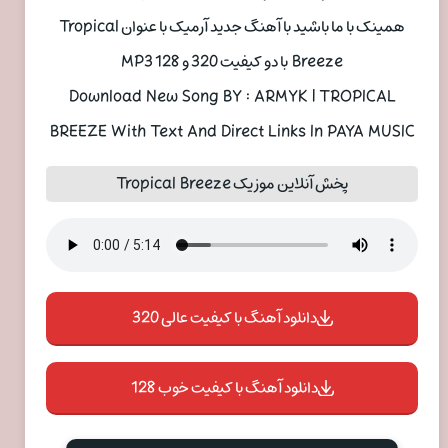
همینک با ما باشید با آهنگ جدید آرمیک با عنوان Tropical
Breeze با دو کیفیت 320 و 128 MP3
Download New Song BY : ARMYK | TROPICAL
BREEZE With Text And Direct Links In PAYA MUSIC
پخش آنلاین موزیک Tropical Breeze
دانلود آهنگ با کیفیت عالی 320
دانلود آهنگ با کیفیت خوب 128