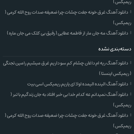
ریمیکس )
دانلود آهنگ غرق خونه جفت چشات چرا ضعیفه صدات روح الله کرمی (
ریمیکس )
دانلود آهنگ مه جان مار از فاطمه عطایی ( رفیق بی کلک می جان ماره )
دسته‌بندی نشده
دانلود آهنگ ریه ام داغان چشام کم سو داریم غرق میشیم رامین تجنگی
( ریمیکس اینستا )
دانلود آهنگ الینده الیمده اولا ای یاریم ریمیکس اسی بیت
دانلود آهنگ نمیدانم عه کدام خدا بی خبر افتاد به جان زندگیم با تبر (
ریمیکس )
دانلود آهنگ غرق خونه جفت چشات چرا ضعیفه صدات روح الله کرمی (
ریمیکس )