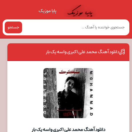
پایا موزیک
جستجو
دانلود آهنگ محمد علی اکبری واسه یک بار
دانلود آهنگ محمد علی اکبری واسه یک بار