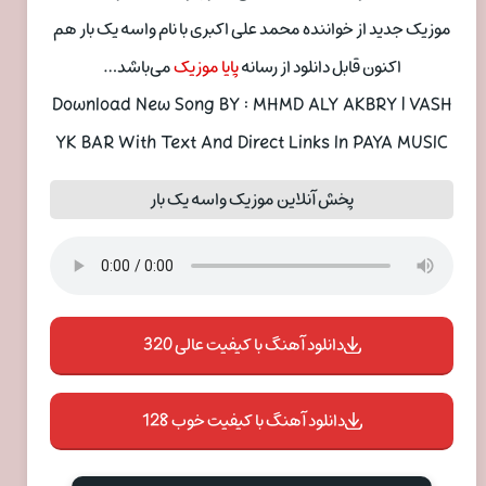
موزیک جدید از خواننده محمد علی اکبری با نام واسه یک بار هم
اکنون قابل دانلود از رسانه
پایا موزیک
می‌باشد…
Download New Song BY : MHMD ALY AKBRY | VASH
YK BAR With Text And Direct Links In PAYA MUSIC
پخش آنلاین موزیک واسه یک بار
دانلود آهنگ با کیفیت عالی 320
دانلود آهنگ با کیفیت خوب 128