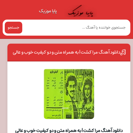
پایا موزیک
جستجو
دانلود آهنگ مرا کشت | به همراه متن و دو کیفیت خوب و عالی
دانلود آهنگ مرا کشت | به همراه متن و دو کیفیت خوب و عالی