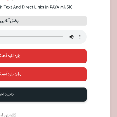
 Text And Direct Links In PAYA MUSIC
پخش آنلاین موزیک
دانلود آهنگ 
دانلود آهنگ
دانلود آه
دانلود آ