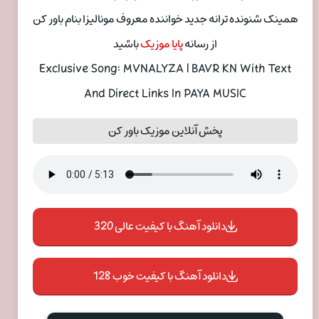
همینک شنونده ترانه جدید خواننده معروف مونالیزا بنام باور کن
از رسانه
پایا موزیک
باشید
Exclusive Song: MVNALYZA | BAVR KN With Text
And Direct Links In PAYA MUSIC
پخش آنلاین موزیک باور کن
دانلود آهنگ با کیفیت عالی 320
دانلود آهنگ با کیفیت خوب 128