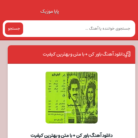
پایا موزیک
جستجو
دانلود آهنگ باور کن + با متن و بهترین کیفیت
دانلود آهنگ باور کن + با متن و بهترین کیفیت