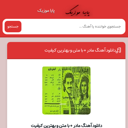
پایا موزیک
جستجو
دانلود آهنگ مادر + با متن و بهترین کیفیت
دانلود آهنگ مادر + با متن و بهترین کیفیت