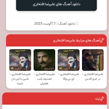
دانلود آهنگ های علیرضا افتخاری
دانلود آهنگ
7 آگوست 2023
آهنگ های مرتبط علیرضا افتخاری
علیرضا افتخاری -
علیرضا افتخاری -
علیرضا افتخاری -
علیرضا افتخاری -
در حرم قدس
ای بی وفا
تصنیف شب
شبی با این دل
هجران
شیدا
ترند