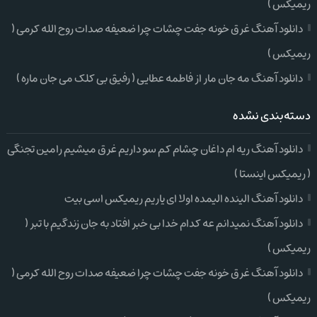
ریمیکس )
دانلود آهنگ غرق خونه جفت چشات چرا ضعیفه صدات روح الله کرمی (
ریمیکس )
دانلود آهنگ مه جان مار از فاطمه عطایی ( رفیق بی کلک می جان ماره )
دسته‌بندی نشده
دانلود آهنگ ریه ام داغان چشام کم سو داریم غرق میشیم رامین تجنگی
( ریمیکس اینستا )
دانلود آهنگ الینده الیمده اولا ای یاریم ریمیکس اسی بیت
دانلود آهنگ نمیدانم عه کدام خدا بی خبر افتاد به جان زندگیم با تبر (
ریمیکس )
دانلود آهنگ غرق خونه جفت چشات چرا ضعیفه صدات روح الله کرمی (
ریمیکس )