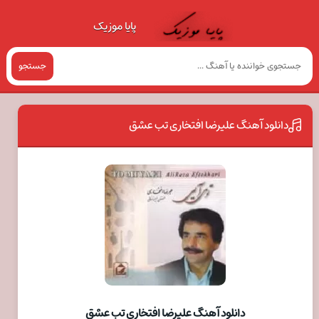
پایا موزیک
جستجو
دانلود آهنگ علیرضا افتخاری تب عشق
دانلود آهنگ علیرضا افتخاری تب عشق