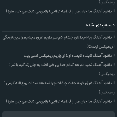
ریمیکس )
دانلود آهنگ مه جان مار از فاطمه عطایی ( رفیق بی کلک می جان ماره )
دسته‌بندی نشده
دانلود آهنگ ریه ام داغان چشام کم سو داریم غرق میشیم رامین تجنگی
( ریمیکس اینستا )
دانلود آهنگ الینده الیمده اولا ای یاریم ریمیکس اسی بیت
دانلود آهنگ نمیدانم عه کدام خدا بی خبر افتاد به جان زندگیم با تبر (
ریمیکس )
دانلود آهنگ غرق خونه جفت چشات چرا ضعیفه صدات روح الله کرمی (
ریمیکس )
دانلود آهنگ مه جان مار از فاطمه عطایی ( رفیق بی کلک می جان ماره )