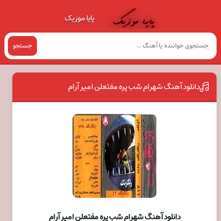
پایا موزیک
جستجو
دانلود آهنگ شهرام شب پره مفتعلن امیر آرام
دانلود آهنگ شهرام شب پره مفتعلن امیر آرام