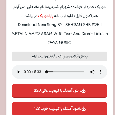
موزیک جدید از خواننده شهرام شب پره با نام مفتعلن امیر آرام
هم اکنون قابل دانلود از رسانه
پایا موزیک
می‌باشد…
Download New Song BY : SHHRAM SHB PRH |
MFTALN AMYR ARAM With Text And Direct Links In
PAYA MUSIC
پخش آنلاین موزیک مفتعلن امیر آرام
دانلود آهنگ با کیفیت عالی 320
دانلود آهنگ با کیفیت خوب 128