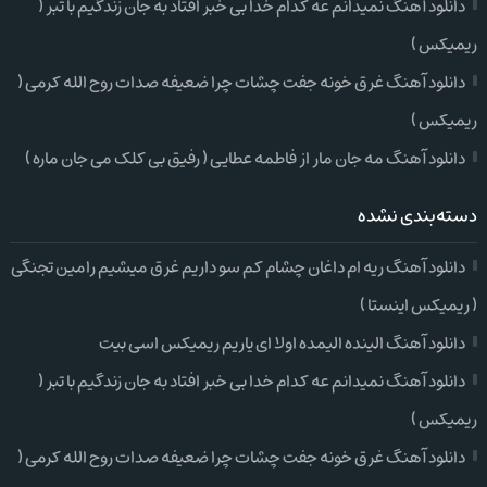
دانلود آهنگ نمیدانم عه کدام خدا بی خبر افتاد به جان زندگیم با تبر (
ریمیکس )
دانلود آهنگ غرق خونه جفت چشات چرا ضعیفه صدات روح الله کرمی (
ریمیکس )
دانلود آهنگ مه جان مار از فاطمه عطایی ( رفیق بی کلک می جان ماره )
دسته‌بندی نشده
دانلود آهنگ ریه ام داغان چشام کم سو داریم غرق میشیم رامین تجنگی
( ریمیکس اینستا )
دانلود آهنگ الینده الیمده اولا ای یاریم ریمیکس اسی بیت
دانلود آهنگ نمیدانم عه کدام خدا بی خبر افتاد به جان زندگیم با تبر (
ریمیکس )
دانلود آهنگ غرق خونه جفت چشات چرا ضعیفه صدات روح الله کرمی (