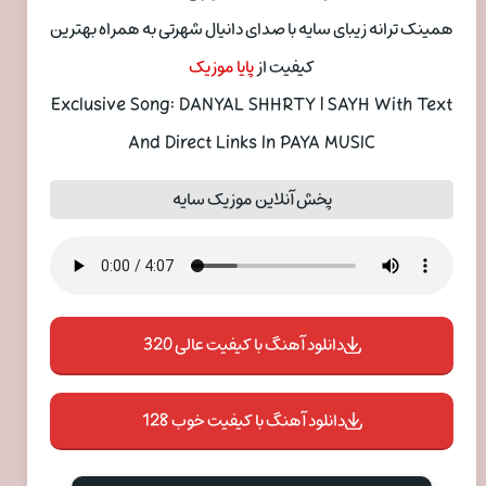
همینک ترانه زیبای سایه با صدای دانیال شهرتی به همراه بهترین
کیفیت از
پایا موزیک
Exclusive Song: DANYAL SHHRTY | SAYH With Text
And Direct Links In PAYA MUSIC
پخش آنلاین موزیک سایه
دانلود آهنگ با کیفیت عالی 320
دانلود آهنگ با کیفیت خوب 128