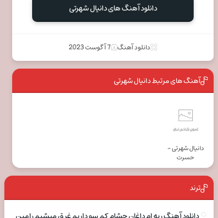
دانلود آهنگ های دانیال شهرتی
دانلود آهنگ
7 آگوست 2023
آهنگ های مرتبط دانیال شهرتی
دانیال شهرتی -
حسرت
ترند
دانلود آهنگ ریه ام داغان چشام کم سو داریم غرق میشیم رامین