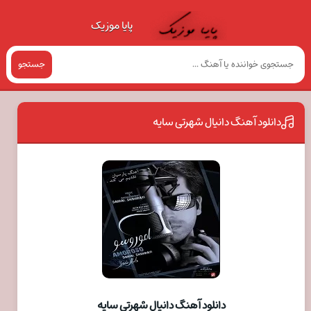
پایا موزیک
جستجو
دانلود آهنگ دانیال شهرتی سایه
دانلود آهنگ دانیال شهرتی سایه