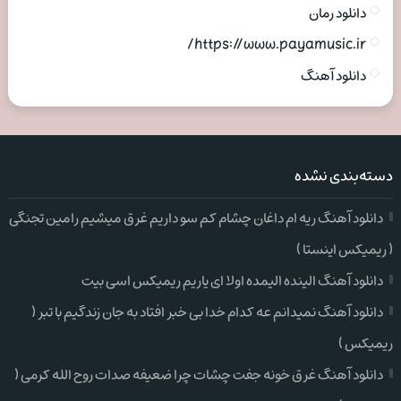
دانلود رمان
https://www.payamusic.ir/
دانلود آهنگ
دسته‌بندی نشده
دانلود آهنگ ریه ام داغان چشام کم سو داریم غرق میشیم رامین تجنگی
( ریمیکس اینستا )
دانلود آهنگ الینده الیمده اولا ای یاریم ریمیکس اسی بیت
دانلود آهنگ نمیدانم عه کدام خدا بی خبر افتاد به جان زندگیم با تبر (
ریمیکس )
دانلود آهنگ غرق خونه جفت چشات چرا ضعیفه صدات روح الله کرمی (