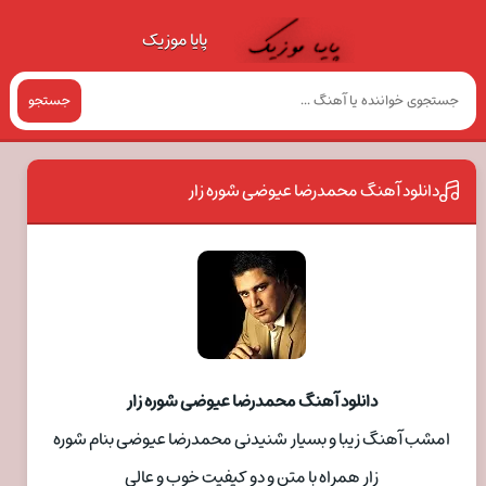
پایا موزیک
جستجو
دانلود آهنگ محمدرضا عیوضی شوره زار
دانلود آهنگ محمدرضا عیوضی شوره زار
امشب آهنگ زیبا و بسیار شنیدنی محمدرضا عیوضی بنام شوره
زار همراه با متن و دو کیفیت خوب و عالی