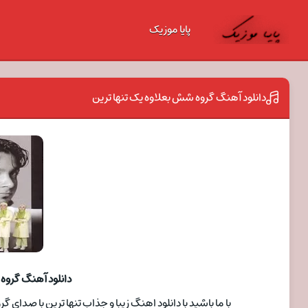
پایا موزیک
دانلود آهنگ گروه شش بعلاوه یک تنها ترین
دانلود آهنگ گروه 
با ما باشید با دانلود اهنگ زیبا و جذاب تنها ترین با صدا