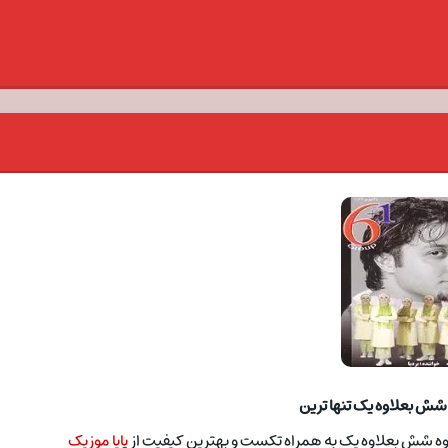
شش بعلاوه یک تنها ترین
ی گروه شش بعلاوه یک به همراه تکست و بهترین کیفیت از
پایا موزیک