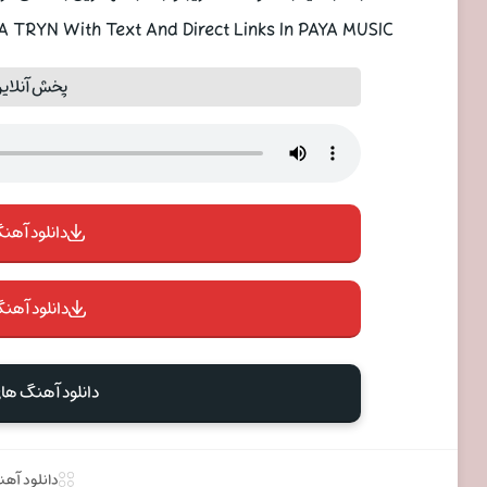
TRYN With Text And Direct Links In PAYA MUSIC
پخش آنلاین
دانلود آهنگ 
دانلود آهنگ
دانلود آهنگ ها
دانلود آه