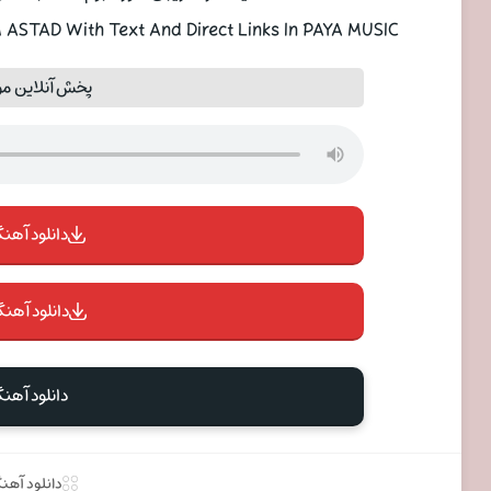
STAD With Text And Direct Links In PAYA MUSIC
پخش آنلاین مو
دانلود آهنگ 
دانلود آهنگ
دانلود آهنگ
دانلود آهن