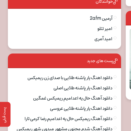
خوانندگان
آرمین 2afm
امیر تتلو
امید آمری
پست های جدید
دانلود اهنگ یار پاشنه طلایی با صدای زن ریمیکس
دانلود اهنگ یار پاشنه طلایی اصلی
دانلود آهنگ حال یه اعدامیم ریمیکس غمگین
دانلود اهنگ یار پاشنه طلایی عروسی
پست قبلی
دانلود آهنگ ریمیکس حال یه اعدامیم رضا کرمی تارا
دانلود آهنگ شدم مجنون مشهور میدون شهر ریمیکس