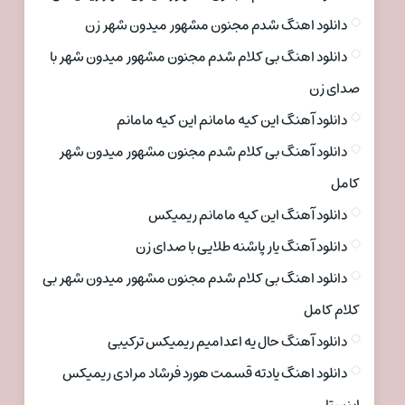
دانلود اهنگ شدم مجنون مشهور میدون شهر زن
دانلود اهنگ بی کلام شدم مجنون مشهور میدون شهر با
صدای زن
دانلود آهنگ این کیه مامانم این کیه مامانم
دانلود آهنگ بی کلام شدم مجنون مشهور میدون شهر
کامل
دانلود آهنگ این کیه مامانم ریمیکس
دانلود آهنگ یار پاشنه طلایی با صدای زن
دانلود اهنگ بی کلام شدم مجنون مشهور میدون شهر بی
کلام کامل
دانلود آهنگ حال یه اعدامیم ریمیکس ترکیبی
دانلود اهنگ یادته قسمت هورد فرشاد مرادی ریمیکس