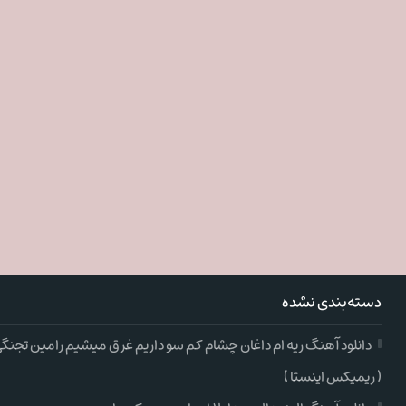
دسته‌بندی نشده
دانلود آهنگ ریه ام داغان چشام کم سو داریم غرق میشیم رامین تجنگ
( ریمیکس اینستا )