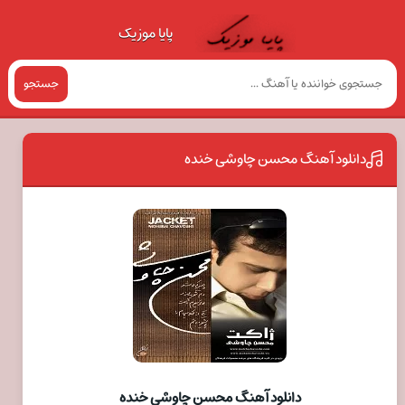
پایا موزیک
جستجو
دانلود آهنگ محسن چاوشی خنده
دانلود آهنگ محسن چاوشی خنده