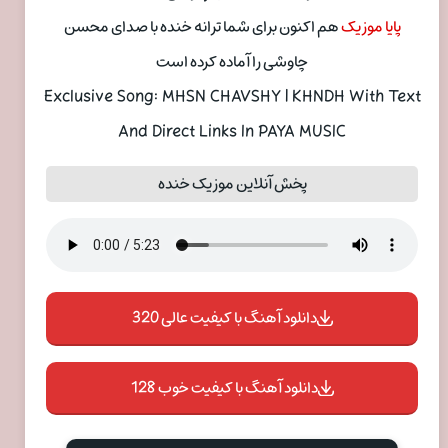
پایا موزیک
هم اکنون برای شما ترانه خنده با صدای محسن
چاوشی را آماده کرده است
Exclusive Song: MHSN CHAVSHY | KHNDH With Text
And Direct Links In PAYA MUSIC
پخش آنلاین موزیک خنده
دانلود آهنگ با کیفیت عالی 320
دانلود آهنگ با کیفیت خوب 128