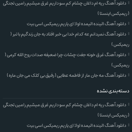
دانلود آهنگ ریه ام داغان چشام کم سو داریم غرق میشیم رامین تجنگی
( ریمیکس اینستا )
دانلود آهنگ الینده الیمده اولا ای یاریم ریمیکس اسی بیت
دانلود آهنگ نمیدانم عه کدام خدا بی خبر افتاد به جان زندگیم با تبر (
ریمیکس )
دانلود آهنگ غرق خونه جفت چشات چرا ضعیفه صدات روح الله کرمی (
ریمیکس )
دانلود آهنگ مه جان مار از فاطمه عطایی ( رفیق بی کلک می جان ماره )
دسته‌بندی نشده
دانلود آهنگ ریه ام داغان چشام کم سو داریم غرق میشیم رامین تجنگی
( ریمیکس اینستا )
دانلود آهنگ الینده الیمده اولا ای یاریم ریمیکس اسی بیت