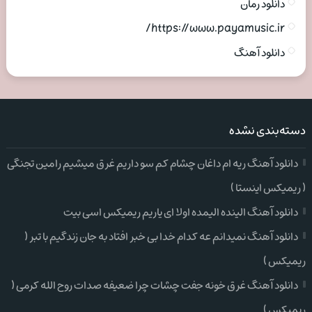
دانلود رمان
https://www.payamusic.ir/
دانلود آهنگ
دسته‌بندی نشده
دانلود آهنگ ریه ام داغان چشام کم سو داریم غرق میشیم رامین تجنگی
( ریمیکس اینستا )
دانلود آهنگ الینده الیمده اولا ای یاریم ریمیکس اسی بیت
دانلود آهنگ نمیدانم عه کدام خدا بی خبر افتاد به جان زندگیم با تبر (
ریمیکس )
دانلود آهنگ غرق خونه جفت چشات چرا ضعیفه صدات روح الله کرمی (
ریمیکس )