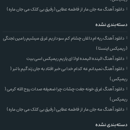
دانلود آهنگ مه جان مار از فاطمه عطایی ( رفیق بی کلک می جان ماره )
دسته‌بندی نشده
دانلود آهنگ ریه ام داغان چشام کم سو داریم غرق میشیم رامین تجنگی
( ریمیکس اینستا )
دانلود آهنگ الینده الیمده اولا ای یاریم ریمیکس اسی بیت
دانلود آهنگ نمیدانم عه کدام خدا بی خبر افتاد به جان زندگیم با تبر (
ریمیکس )
دانلود آهنگ غرق خونه جفت چشات چرا ضعیفه صدات روح الله کرمی (
ریمیکس )
دانلود آهنگ مه جان مار از فاطمه عطایی ( رفیق بی کلک می جان ماره )
دسته‌بندی نشده