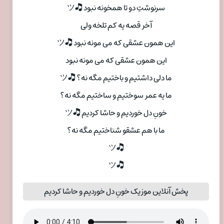
سرنوشتِ دو تا همخونه نبود 🎝ツ
آخر قصه یه کم تلخه ولی
این همون عشقی که می مونه نبود 🎝ツ
این همون عشقی که می مونه نبود
ما دلی داشتیم و باختیم مگه نه؟ 🎝ツ
ما یه عمر سوختیم و ساختیم مگه نه؟
خونِ دل خوردیم و حاشا کردیم 🎝ツ
ما با هم عشقو شناختیم مگه نه؟
🎝ツ
🎝ツ
پخش آنلاین موزیک خونِ دل خوردیم و حاشا کردیم