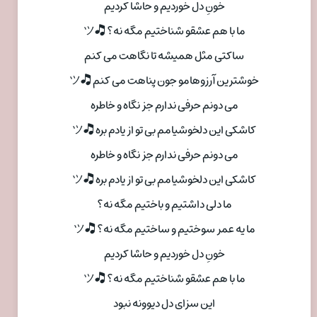
خونِ دل خوردیم و حاشا کردیم
ما با هم عشقو شناختیم مگه نه؟ 🎝ツ
ساکتی مثل همیشه تا نگاهت می کنم
خوشترین آرزوهامو جون پناهت می کنم 🎝ツ
می دونم حرفی ندارم جز نگاه و خاطره
کاشکی این دلخوشیامم بی تو از یادم بره 🎝ツ
می دونم حرفی ندارم جز نگاه و خاطره
کاشکی این دلخوشیامم بی تو از یادم بره 🎝ツ
ما دلی داشتیم و باختیم مگه نه؟
ما یه عمر سوختیم و ساختیم مگه نه؟ 🎝ツ
خونِ دل خوردیم و حاشا کردیم
ما با هم عشقو شناختیم مگه نه؟ 🎝ツ
این سزای دل دیوونه نبود