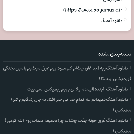
https://www.payamusic.ir/
دانلود آهنگ
دسته‌بندی نشده
دانلود آهنگ ریه ام داغان چشام کم سو داریم غرق میشیم رامین تجنگی
( ریمیکس اینستا )
دانلود آهنگ الینده الیمده اولا ای یاریم ریمیکس اسی بیت
دانلود آهنگ نمیدانم عه کدام خدا بی خبر افتاد به جان زندگیم با تبر (
ریمیکس )
دانلود آهنگ غرق خونه جفت چشات چرا ضعیفه صدات روح الله کرمی (
ریمیکس )