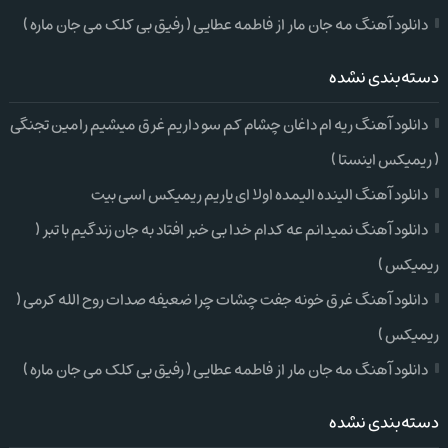
دانلود آهنگ مه جان مار از فاطمه عطایی ( رفیق بی کلک می جان ماره )
دسته‌بندی نشده
دانلود آهنگ ریه ام داغان چشام کم سو داریم غرق میشیم رامین تجنگی
( ریمیکس اینستا )
دانلود آهنگ الینده الیمده اولا ای یاریم ریمیکس اسی بیت
دانلود آهنگ نمیدانم عه کدام خدا بی خبر افتاد به جان زندگیم با تبر (
ریمیکس )
دانلود آهنگ غرق خونه جفت چشات چرا ضعیفه صدات روح الله کرمی (
ریمیکس )
دانلود آهنگ مه جان مار از فاطمه عطایی ( رفیق بی کلک می جان ماره )
دسته‌بندی نشده