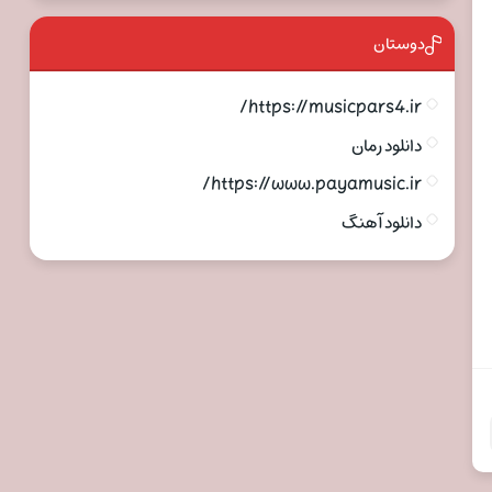
دوستان
https://musicpars4.ir/
دانلود رمان
https://www.payamusic.ir/
دانلود آهنگ