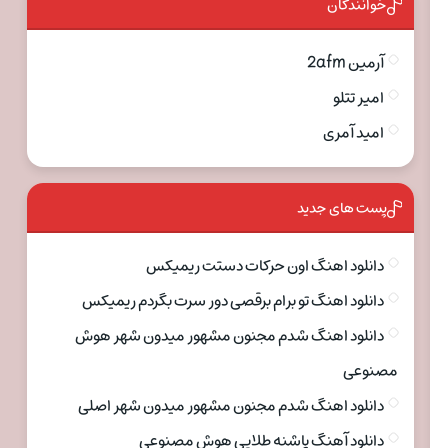
خوانندگان
آرمین 2afm
امیر تتلو
امید آمری
پست های جدید
دانلود اهنگ اون حرکات دستت ریمیکس
دانلود اهنگ تو برام برقصی دور سرت بگردم ریمیکس
دانلود اهنگ شدم مجنون مشهور میدون شهر هوش
مصنوعی
دانلود اهنگ شدم مجنون مشهور میدون شهر اصلی
دانلود آهنگ پاشنه طلایی هوش مصنوعی