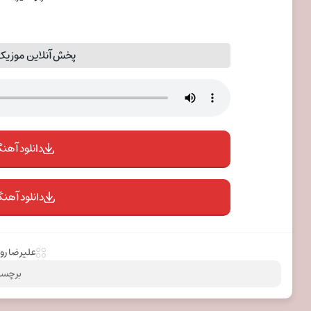
پخش آنلاین موزیک 
دانلود آهنگ 
دانلود آهنگ
علیرضا روز
برچسب