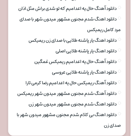
دانلود آهنگ حال یه اعدامیم که تو شدی براش مثل اذان
دانلود اهنگ شدم مجنون مشهور میدون شهر با صدای
مرد کامل ریمیکس
دانلود اهنگ یار پاشنه طلایی با صدای زن ریمیکس
دانلود اهنگ یار پاشنه طلایی اصلی
دانلود آهنگ حال یه اعدامیم ریمیکس غمگین
دانلود اهنگ یار پاشنه طلایی عروسی
دانلود آهنگ ریمیکس حال یه اعدامیم رضا کرمی تارا
دانلود آهنگ شدم مجنون مشهور میدون شهر ریمیکس
دانلود اهنگ شدم مجنون مشهور میدون شهر زن
دانلود اهنگ بی کلام شدم مجنون مشهور میدون شهر با
صدای زن