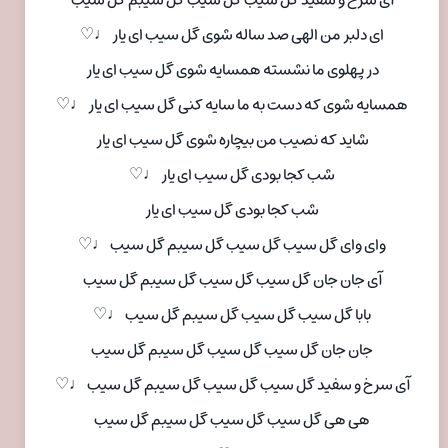
ای دلبر من الهی صد ساله شوی گل سیب ای یار ♩♡
در پهلوی ما نشسته همسایه شوی گل سیب ای یار
همسایه شوی که دست به ما سایه کنی گل سیب ای یار ♩♡
شاید که نصیب من بیچاره شوی گل سیب ای یار
شب کجا بودی گل سیب ای یار ♩♡
شب کجا بودی گل سیب ای یار
وای وای گل سیب گل سیب گل سیبم گل سیب ♩♡
آی جان جان گل سیب گل سیب گل سیبم گل سیب
بابا گل سیب گل سیب گل سیبم گل سیب ♩♡
جان جان گل سیب گل سیب گل سیبم گل سیب
آی سرخ و سفید گل سیب گل سیب گل سیبم گل سیب ♩♡
هی هی گل سیب گل سیب گل سیبم گل سیب