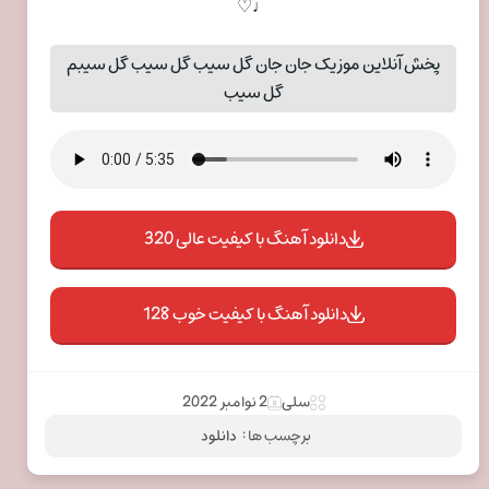
♩♡
پخش آنلاین موزیک جان جان گل سیب گل سیب گل سیبم
گل سیب
دانلود آهنگ با کیفیت عالی 320
دانلود آهنگ با کیفیت خوب 128
سلی
2 نوامبر 2022
برچسب ها :
دانلود