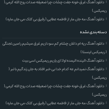
دانلود آهنگ غرق خونه جفت چشات چرا ضعیفه صدات روح الله کرمی (
ریمیکس )
دانلود آهنگ مه جان مار از فاطمه عطایی ( رفیق بی کلک می جان ماره )
دسته‌بندی نشده
دانلود آهنگ ریه ام داغان چشام کم سو داریم غرق میشیم رامین تجنگی
( ریمیکس اینستا )
دانلود آهنگ الینده الیمده اولا ای یاریم ریمیکس اسی بیت
دانلود آهنگ نمیدانم عه کدام خدا بی خبر افتاد به جان زندگیم با تبر (
ریمیکس )
دانلود آهنگ غرق خونه جفت چشات چرا ضعیفه صدات روح الله کرمی (
ریمیکس )
دانلود آهنگ مه جان مار از فاطمه عطایی ( رفیق بی کلک می جان ماره )