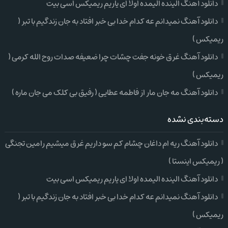
دانلود آهنگ الینده الیمده اولا ای یاریم ریمیکس اسی بیت
دانلود آهنگ نمیدانم عه کدام خدا بی خبر افتاد به جان زندگیم با تبر (
ریمیکس )
دانلود آهنگ غرق خونه جفت چشات چرا ضعیفه صدات روح الله کرمی (
ریمیکس )
دانلود آهنگ مه جان مار از فاطمه عطایی ( رفیق بی کلک می جان ماره )
دسته‌بندی نشده
دانلود آهنگ ریه ام داغان چشام کم سو داریم غرق میشیم رامین تجنگی
( ریمیکس اینستا )
دانلود آهنگ الینده الیمده اولا ای یاریم ریمیکس اسی بیت
دانلود آهنگ نمیدانم عه کدام خدا بی خبر افتاد به جان زندگیم با تبر (
ریمیکس )