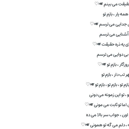
یقت می بینم 🎺♡
مه یار ، بازم تو
ی جدایی می ترسم 🎺♡
 آشنایی می ترسم
ی یه ذره حقیقت 🎺♡
ز بی دوایی می ترسم
روزگار ، بازم تو 🎺♡
 تب دار ، بازم تو
م تو ، بازم تو ، بازم تو 🎺♡
و ، تو این زمونه می دونی
 اما تو ثابت می مونی 🎺♡
اون ، جواب سر بالا می ده
ه ، دلم می گه تو همونی 🎺♡