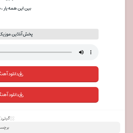
بین این همه یار ، باز
پخش آنلاین موزیک تو
دانلود آهنگ 
دانلود آهنگ
گیتی
برچسب