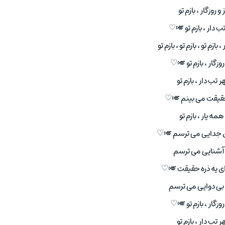
 و روزگار ، بازم تو
ب دار ، بازم تو 🎺♡
بازم تو ، بازم تو ، بازم تو
روزگار ، بازم تو 🎺♡
 تب دار ، بازم تو
یقت می بینم 🎺♡
مه یار ، بازم تو
ی جدایی می ترسم 🎺♡
 آشنایی می ترسم
ی یه ذره حقیقت 🎺♡
ز بی دوایی می ترسم
روزگار ، بازم تو 🎺♡
 تب دار ، بازم تو