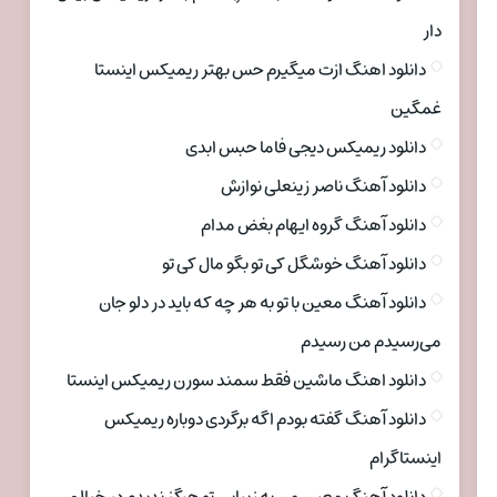
دار
دانلود اهنگ ازت میگیرم حس بهتر ریمیکس اینستا
غمگین
دانلود ریمیکس دیجی فاما حبس ابدی
دانلود آهنگ ناصر زینعلی نوازش
دانلود آهنگ گروه ایهام بغض مدام
دانلود آهنگ خوشگل کی تو بگو مال کی تو
دانلود آهنگ معین با تو به هر چه که باید در دلو جان
می‌رسیدم من رسیدم
دانلود اهنگ ماشین فقط سمند سورن ریمیکس اینستا
دانلود آهنگ گفته بودم اگه برگردی دوباره ریمیکس
اینستاگرام