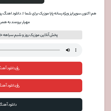
هم اکنون سوپرایز ویژه رسانه پایا موزیک برای شما ♫ دانلود اهنگ
مهیار برومند به همر
پخش آنلاین موزیک روز و شبم سیاهه خو
دانلود آهنگ 
دانلود آهنگ
دانلود آهنگ